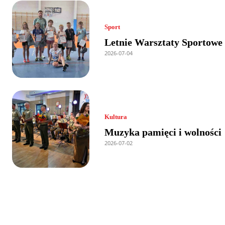
Sport
Letnie Warsztaty Sportowe
2026-07-04
Kultura
Muzyka pamięci i wolności
2026-07-02