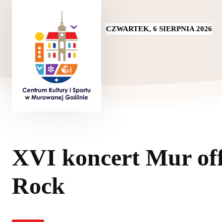
CZWARTEK, 6 SIERPNIA 2026
XVI koncert Mur of
Rock