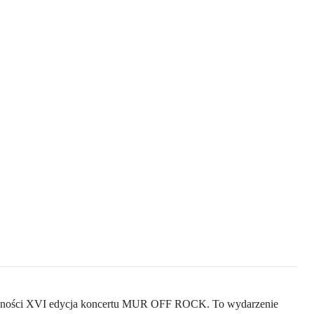
ieobecności XVI edycja koncertu MUR OFF ROCK. To wydarzenie