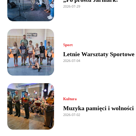
2026-07-29
Sport
Letnie Warsztaty Sportowe
2026-07-04
Kultura
Muzyka pamięci i wolności
2026-07-02