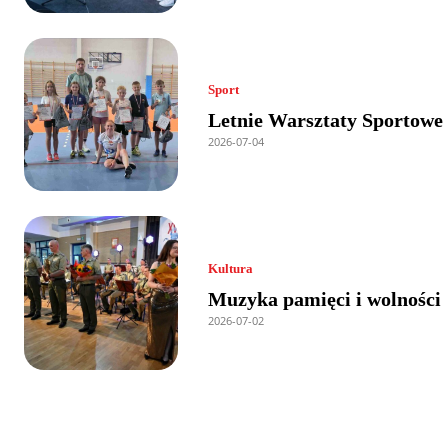
Sport
Letnie Warsztaty Sportowe
2026-07-04
Kultura
Muzyka pamięci i wolności
2026-07-02