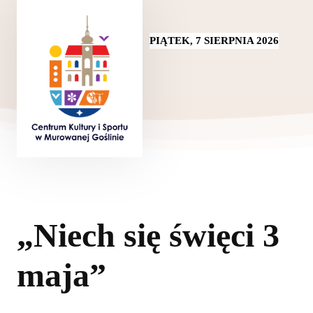
PIĄTEK, 7 SIERPNIA 2026
„Niech się święci 3
maja”