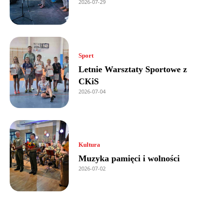
2026-07-29
Sport
Letnie Warsztaty Sportowe z
CKiS
2026-07-04
Kultura
Muzyka pamięci i wolności
2026-07-02