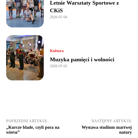
Letnie Warsztaty Sportowe z
CKiS
2026-07-04
Kultura
Muzyka pamięci i wolności
2026-07-02
POPRZEDNI ARTYKUŁ
NASTĘPNY ARTYKUŁ
„Kurcze blade, czyli pora na
Wystawa studium martwej
wiersz”
natury