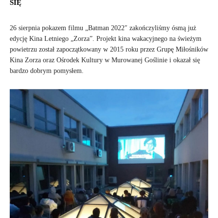
SIĘ
26 sierpnia pokazem filmu „Batman 2022″ zakończyliśmy ósmą już
edycję Kina Letniego „Zorza”. Projekt kina wakacyjnego na świeżym
powietrzu został zapoczątkowany w 2015 roku przez Grupę Miłośników
Kina Zorza oraz Ośrodek Kultury w Murowanej Goślinie i okazał się
bardzo dobrym pomysłem.