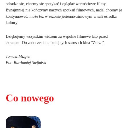
odradza się, chcemy się spotykać i oglądać wartościowe filmy.
Bynajmniej nie kończymy naszych spotkań filmowych, nadal chcemy je
kontynuować, może też w sezonie jesienno-zimowym w sali ośrodka
kultury.
Dziękujemy wszystkim widzom za wspólne filmowe lato przed
ekranem! Do zobaczenia na kolejnych seansach kina ”Zorza”.
Tomasz Mizgier
Fot. Bartłomiej Stefański
Co nowego