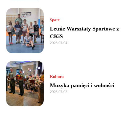
Sport
Letnie Warsztaty Sportowe z
CKiS
2026-07-04
Kultura
Muzyka pamięci i wolności
2026-07-02