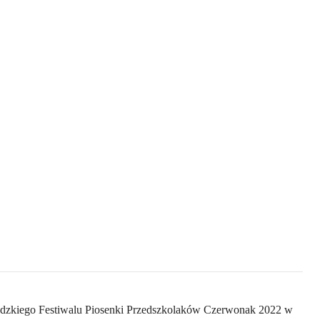
zkiego Festiwalu Piosenki Przedszkolaków Czerwonak 2022 w