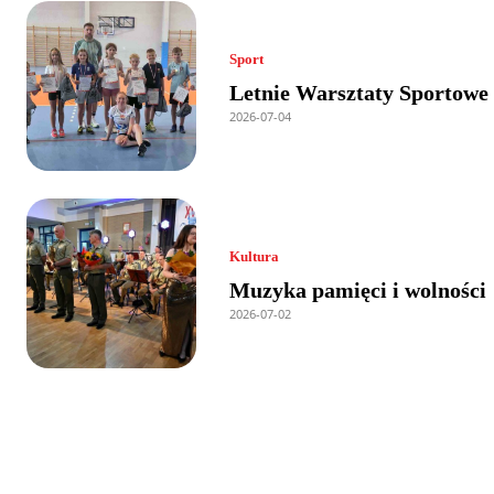
Sport
Letnie Warsztaty Sportowe
2026-07-04
Kultura
Muzyka pamięci i wolności
2026-07-02