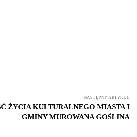
NASTĘPNY ARTYKUŁ
 ŻYCIA KULTURALNEGO MIASTA I
GMINY MUROWANA GOŚLINA