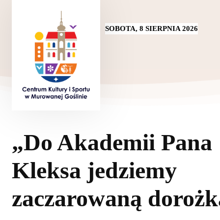
SOBOTA, 8 SIERPNIA 2026
„Do Akademii Pana
Kleksa jedziemy
zaczarowaną doroż