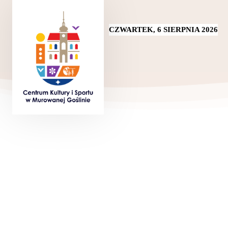
CZWARTEK, 6 SIERPNIA 2026