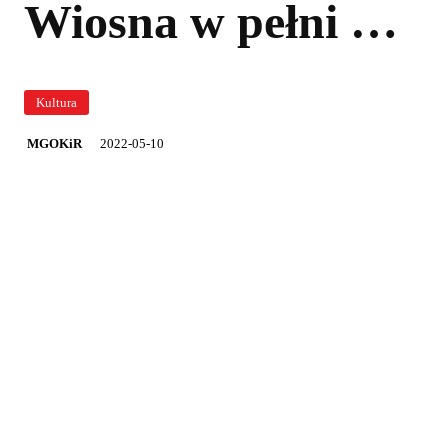
Wiosna w pełni …
Kultura
2022-05-10
MGOKiR