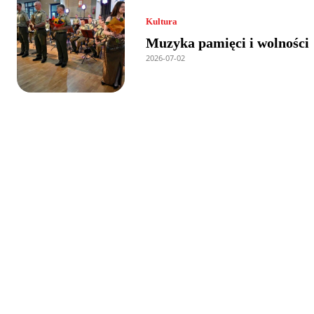
Kultura
Muzyka pamięci i wolności
2026-07-02