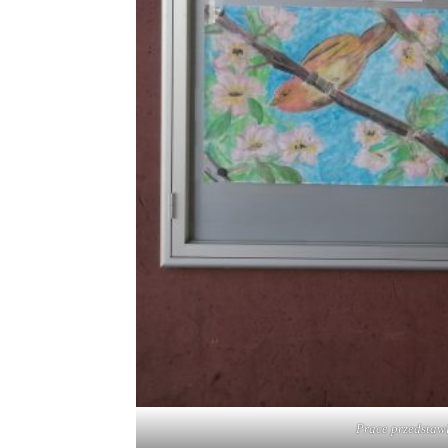
Prace przedstawi