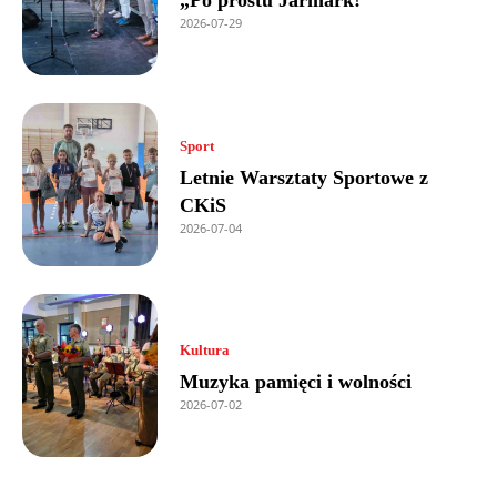
„Po prostu Jarmark!”
2026-07-29
Sport
Letnie Warsztaty Sportowe z
CKiS
2026-07-04
Kultura
Muzyka pamięci i wolności
2026-07-02