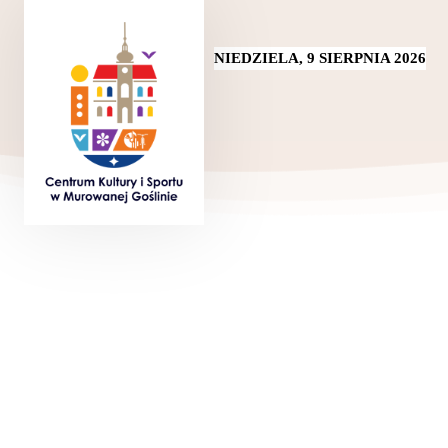
NIEDZIELA, 9 SIERPNIA 2026