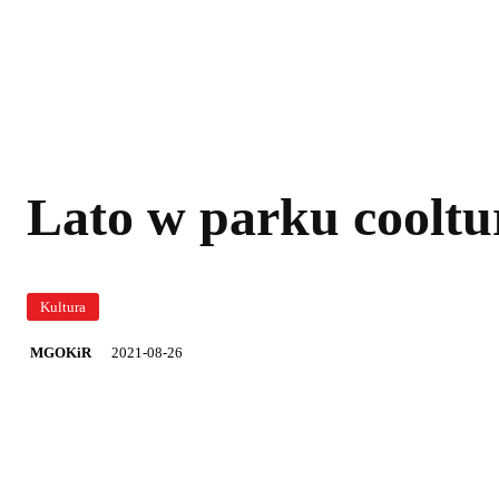
Lato w parku cooltu
Kultura
2021-08-26
MGOKiR