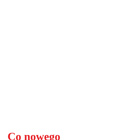
Co nowego