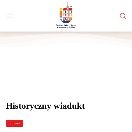
Historyczny wiadukt
Kultura