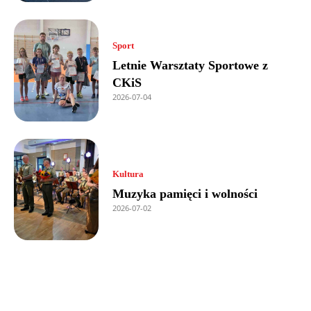
Sport
Letnie Warsztaty Sportowe z
CKiS
2026-07-04
Kultura
Muzyka pamięci i wolności
2026-07-02