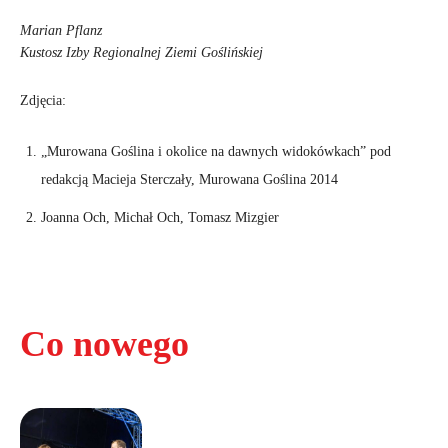
Marian Pflanz
Kustosz Izby Regionalnej Ziemi Goślińskiej
Zdjęcia:
„Murowana Goślina i okolice na dawnych widokówkach” pod
redakcją Macieja Sterczały, Murowana Goślina 2014
Joanna Och, Michał Och, Tomasz Mizgier
Co nowego