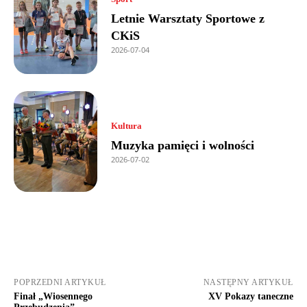
Letnie Warsztaty Sportowe z
CKiS
2026-07-04
Kultura
Muzyka pamięci i wolności
2026-07-02
POPRZEDNI ARTYKUŁ
NASTĘPNY ARTYKUŁ
Finał „Wiosennego
XV Pokazy taneczne