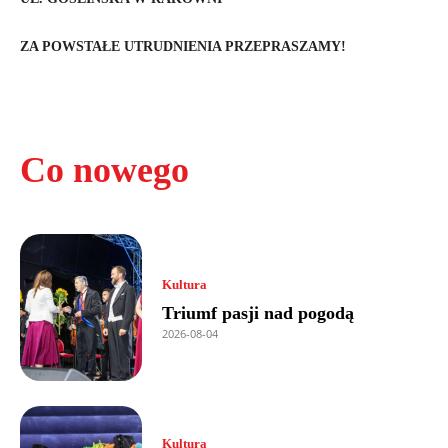
ZA POWSTAŁE UTRUDNIENIA PRZEPRASZAMY!
Co nowego
Kultura
Triumf pasji nad pogodą
2026-08-04
Kultura