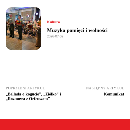
Kultura
Muzyka pamięci i wolności
2026-07-02
POPRZEDNI ARTYKUŁ
NASTĘPNY ARTYKUŁ
„Ballada o kogucie”, „Ziółko” i
Komunikat
„Rozmowa z Orfeuszem”