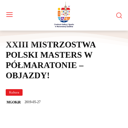
XXIII MISTRZOSTWA
POLSKI MASTERS W
PÓŁMARATONIE –
OBJAZDY!
Kultura
2019-05-27
MGOKiR