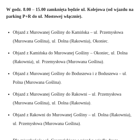
W godz. 8.00
–
15.00 zamknięta będzie ul. Kolejowa (od wjazdu na
parking P+R do ul. Mostowej włącznie).
Objazd z Murowanej Gośliny do Kamińska – ul. Przemysłowa
(Murowana Goślina), ul. Dolna (Rakownia), Okoniec.
Objazd z Kamińska do Murowanej Gośliny – Okoniec, ul. Dolna
(Rakownia), ul. Przemysłowa (Murowana Goślina).
Objazd z Murowanej Gośliny do Boduszewa i z Boduszewa – ul.
Polna (Murowana Goślina).
Objazd z Murowanej Gośliny do Rakowni – ul. Przemysłowa
(Murowana Goślina), ul. Dolna (Rakownia).
Objazd z Rakowni do Murowanej Gośliny – ul. Dolna (Rakownia),
ul. Przemysłowa (Murowana Goślina).