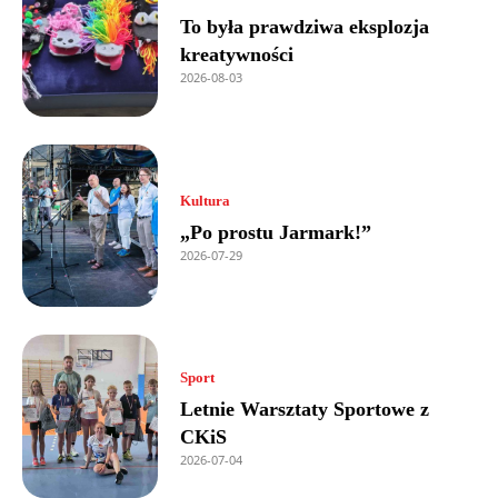
To była prawdziwa eksplozja
kreatywności
2026-08-03
Kultura
„Po prostu Jarmark!”
2026-07-29
Sport
Letnie Warsztaty Sportowe z
CKiS
2026-07-04