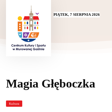
PIĄTEK, 7 SIERPNIA 2026
Magia Głęboczka
Kultura