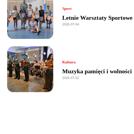
Sport
Letnie Warsztaty Sportowe
2026-07-04
Kultura
Muzyka pamięci i wolności
2026-07-02