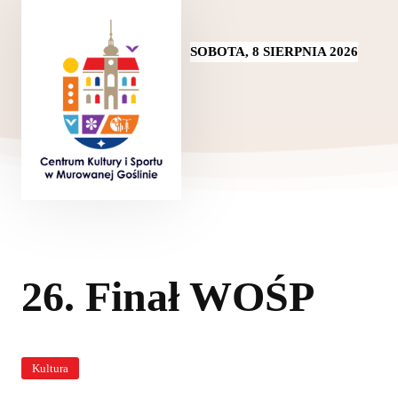
SOBOTA, 8 SIERPNIA 2026
26. Finał WOŚP
Kultura