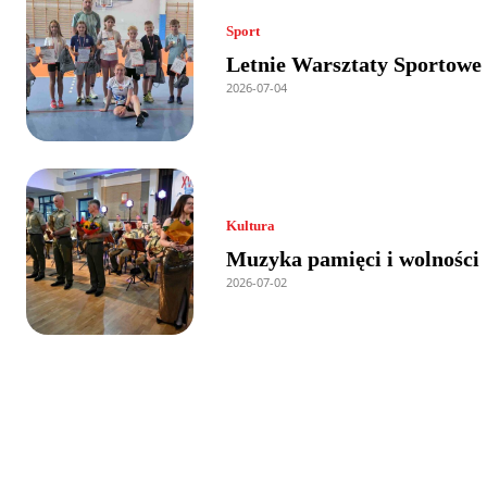
Sport
Letnie Warsztaty Sportowe
2026-07-04
Kultura
Muzyka pamięci i wolności
2026-07-02