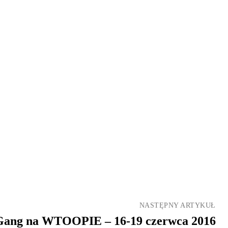
NASTĘPNY ARTYKUŁ
Gang na WTOOPIE – 16-19 czerwca 2016