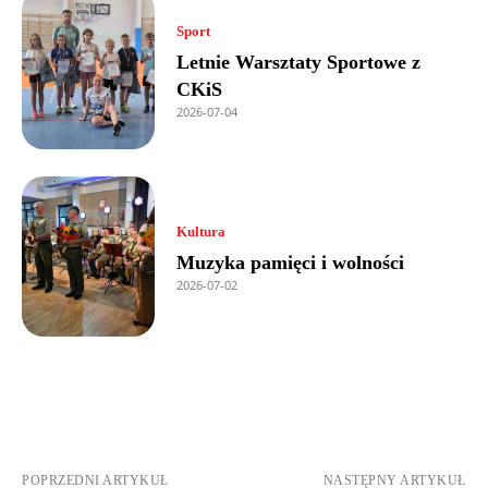
Sport
Letnie Warsztaty Sportowe z
CKiS
2026-07-04
Kultura
Muzyka pamięci i wolności
2026-07-02
POPRZEDNI ARTYKUŁ
NASTĘPNY ARTYKUŁ