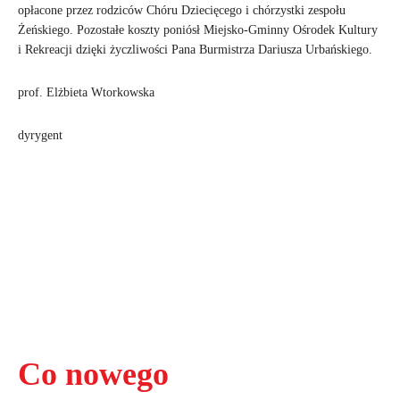
opłacone przez rodziców Chóru Dziecięcego i chórzystki zespołu
Żeńskiego. Pozostałe koszty poniósł Miejsko-Gminny Ośrodek Kultury
i Rekreacji dzięki życzliwości Pana Burmistrza Dariusza Urbańskiego.
prof. Elżbieta Wtorkowska
dyrygent
Co nowego