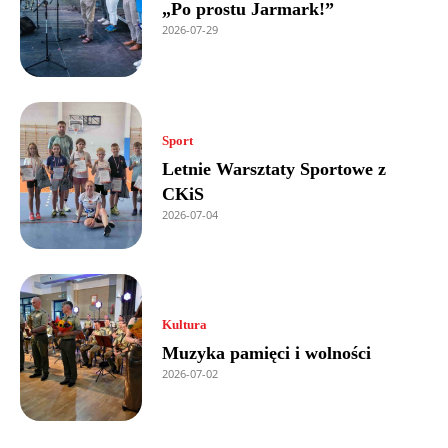
„Po prostu Jarmark!”
2026-07-29
Sport
Letnie Warsztaty Sportowe z
CKiS
2026-07-04
Kultura
Muzyka pamięci i wolności
2026-07-02