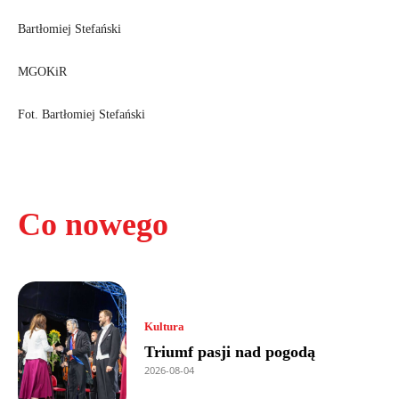
Bartłomiej Stefański
MGOKiR
Fot. Bartłomiej Stefański
Co nowego
Kultura
Triumf pasji nad pogodą
2026-08-04