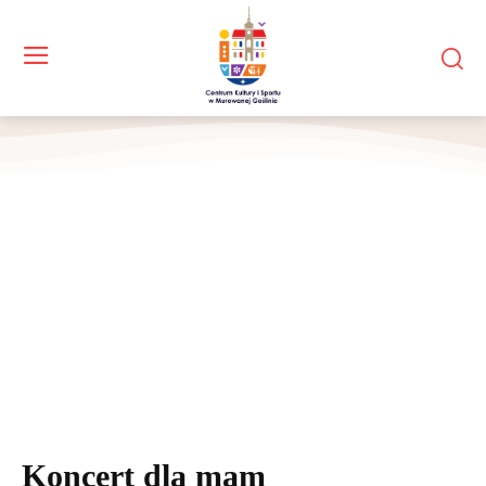
Koncert dla mam