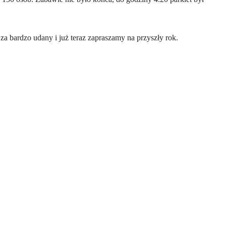
 bardzo udany i już teraz zapraszamy na przyszły rok.