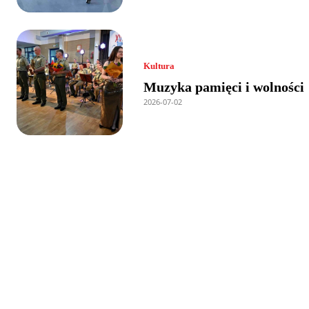
Kultura
Muzyka pamięci i wolności
2026-07-02