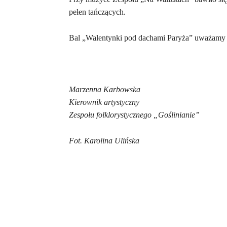
pełen tańczących.
Bal „Walentynki pod dachami Paryża” uważamy za
Marzenna Karbowska
Kierownik artystyczny
Zespołu folklorystycznego „Goślinianie”
Fot. Karolina Ulińska