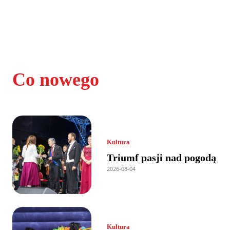
Co nowego
Kultura
Triumf pasji nad pogodą
2026-08-04
Kultura