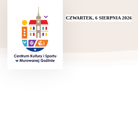
CZWARTEK, 6 SIERPNIA 2026