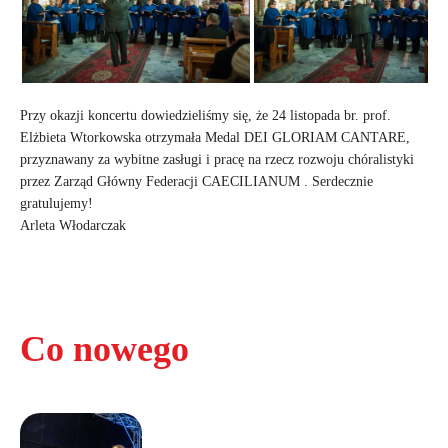
Przy okazji koncertu dowiedzieliśmy się, że 24 listopada br. prof.
Elżbieta Wtorkowska otrzymała Medal DEI GLORIAM CANTARE,
przyznawany za wybitne zasługi i pracę na rzecz rozwoju chóralistyki
przez Zarząd Główny Federacji CAECILIANUM . Serdecznie
gratulujemy!
Arleta Włodarczak
Co nowego