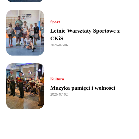
Sport
Letnie Warsztaty Sportowe z
CKiS
2026-07-04
Kultura
Muzyka pamięci i wolności
2026-07-02