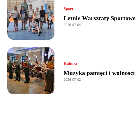
Sport
Letnie Warsztaty Sportowe
2026-07-04
Kultura
Muzyka pamięci i wolności
2026-07-02