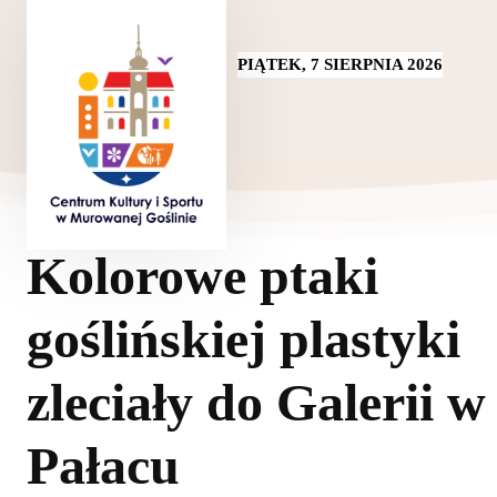
PIĄTEK, 7 SIERPNIA 2026
Kolorowe ptaki
goślińskiej plastyki
zleciały do Galerii w
Pałacu