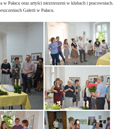
 w Pałacu oraz artyści niezrzeszeni w klubach i pracowniach.
eszczeniach Galerii w Pałacu.