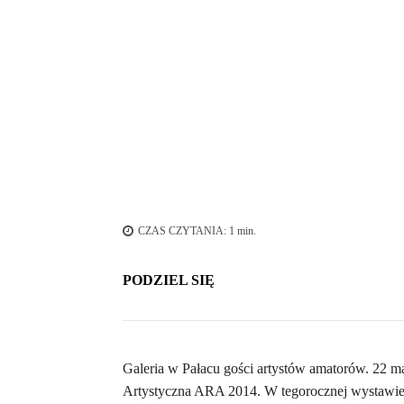
CZAS CZYTANIA:
1
min.
PODZIEL SIĘ
Galeria w Pałacu gości artystów amatorów. 22 m
Artystyczna ARA 2014. W tegorocznej wystawie 