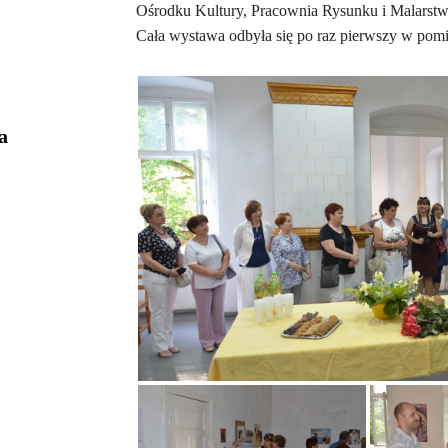
Ośrodku Kultury, Pracownia Rysunku i Malarstwa
Cała wystawa odbyła się po raz pierwszy w pomi
a