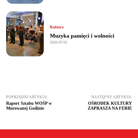
Kultura
Muzyka pamięci i wolności
2026-07-02
POPRZEDNI ARTYKUŁ
NASTĘPNY ARTYKUŁ
Raport Sztabu WOŚP w
OŚRODEK KULTURY
Murowanej Goślinie
ZAPRASZA NA FERIE