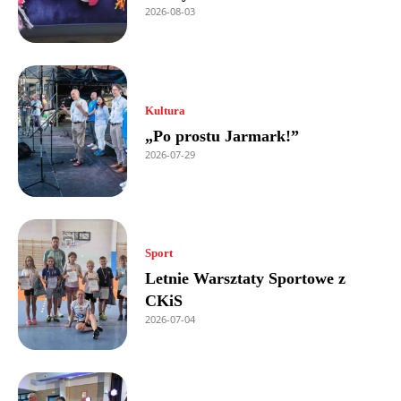
2026-08-03
Kultura
„Po prostu Jarmark!”
2026-07-29
Sport
Letnie Warsztaty Sportowe z
CKiS
2026-07-04