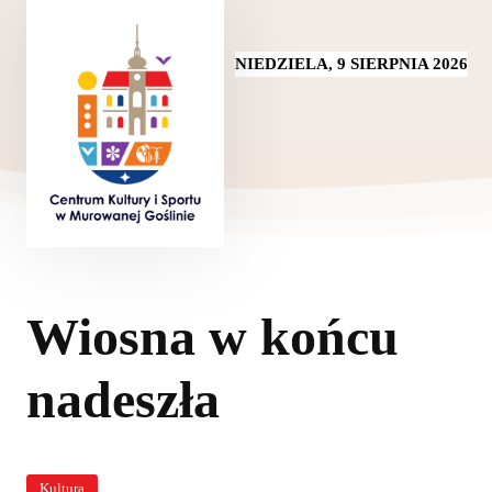
NIEDZIELA, 9 SIERPNIA 2026
Wiosna w końcu
nadeszła
Kultura