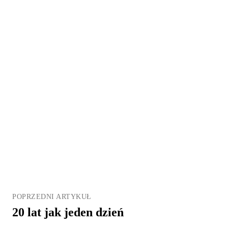
POPRZEDNI ARTYKUŁ
20 lat jak jeden dzień