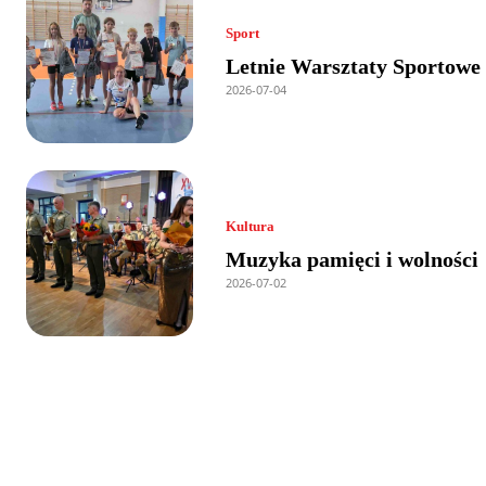
Sport
Letnie Warsztaty Sportowe
2026-07-04
Kultura
Muzyka pamięci i wolności
2026-07-02