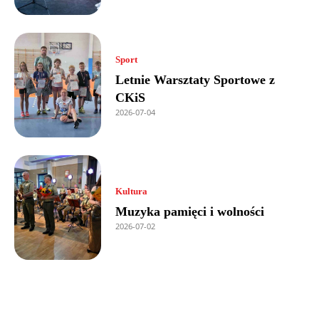
Sport
Letnie Warsztaty Sportowe z
CKiS
2026-07-04
Kultura
Muzyka pamięci i wolności
2026-07-02