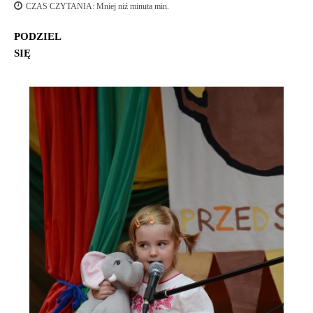
CZAS CZYTANIA:
Mniej niź minuta
min.
PODZIEL
SIĘ