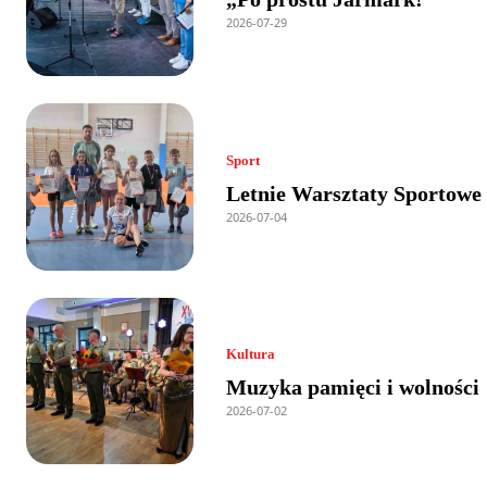
2026-07-29
Sport
Letnie Warsztaty Sportowe
2026-07-04
Kultura
Muzyka pamięci i wolności
2026-07-02