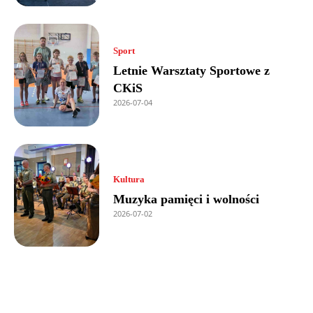
Sport
Letnie Warsztaty Sportowe z
CKiS
2026-07-04
Kultura
Muzyka pamięci i wolności
2026-07-02