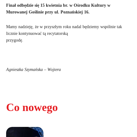
Finał odbędzie się 15 kwietnia br. w Ośrodku Kultury w
Murowanej Goślinie przy ul. Poznańskiej 16.
Mamy nadzieję, że w przyszłym roku nadal będziemy wspólnie tak
licznie kontynuować tą recytatorską
przygodę.
Agnieszka Szymańska – Wojtera
Co nowego