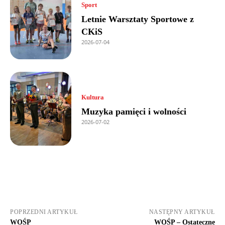
Sport
Letnie Warsztaty Sportowe z
CKiS
2026-07-04
Kultura
Muzyka pamięci i wolności
2026-07-02
POPRZEDNI ARTYKUŁ
NASTĘPNY ARTYKUŁ
WOŚP
WOŚP – Ostateczne