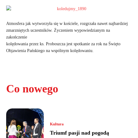
Atmosfera jak wytworzyła się w kościele, rozgrzała nawet najbardziej
zmarzniętych uczestników. Życzeniem wypowiedzianym na
zakończenie
kolędowania przez ks. Proboszcza jest spotkanie za rok na Święto
Objawienia Pańskiego na wspólnym kolędowaniu.
Co nowego
Kultura
Triumf pasji nad pogodą