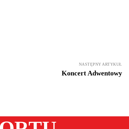
NASTĘPNY ARTYKUŁ
Koncert Adwentowy
PORTU