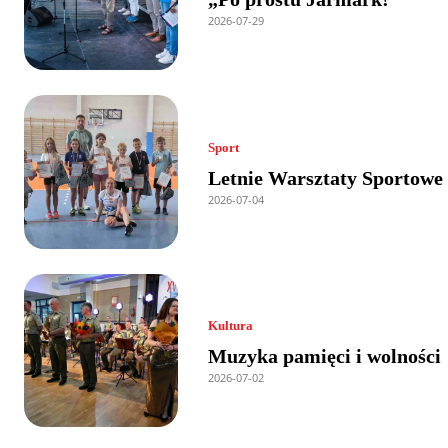
2026-07-29
Sport
Letnie Warsztaty Sportowe
2026-07-04
Kultura
Muzyka pamięci i wolności
2026-07-02