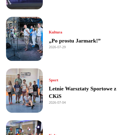
Kultura
„Po prostu Jarmark!”
2026-07-29
Sport
Letnie Warsztaty Sportowe z
CKiS
2026-07-04