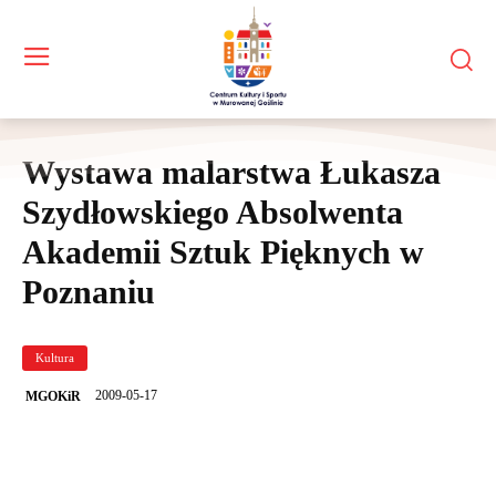
Wystawa malarstwa Łukasza
Szydłowskiego Absolwenta
Akademii Sztuk Pięknych w
Poznaniu
Kultura
2009-05-17
MGOKiR