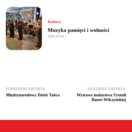
Kultura
Muzyka pamięci i wolności
2026-07-02
POPRZEDNI ARTYKUŁ
NASTĘPNY ARTYKUŁ
Międzynarodowy Dzień Tańca
Wystawa malarstwa Urszuli
Bauer-Wilczyńskiej