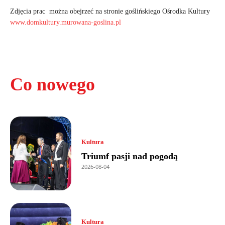
Zdjęcia prac można obejrzeć na stronie goślińskiego Ośrodka Kultury
www.domkultury.murowana-goslina.pl
Co nowego
Kultura
Triumf pasji nad pogodą
2026-08-04
Kultura