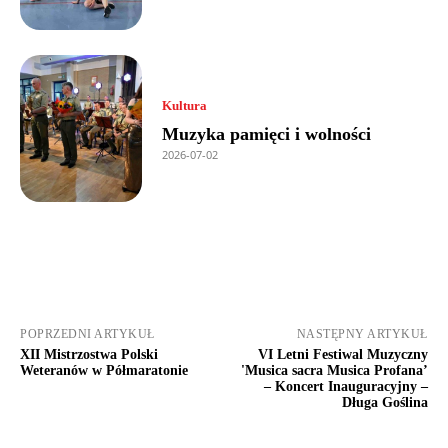
Kultura
Muzyka pamięci i wolności
2026-07-02
POPRZEDNI ARTYKUŁ
NASTĘPNY ARTYKUŁ
XII Mistrzostwa Polski
VI Letni Festiwal Muzyczny
Weteranów w Półmaratonie
'Musica sacra Musica Profana’
– Koncert Inauguracyjny –
Długa Goślina