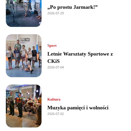
„Po prostu Jarmark!”
2026-07-29
Sport
Letnie Warsztaty Sportowe z
CKiS
2026-07-04
Kultura
Muzyka pamięci i wolności
2026-07-02