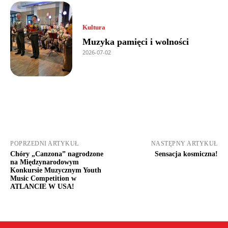
Kultura
Muzyka pamięci i wolności
2026-07-02
POPRZEDNI ARTYKUŁ
NASTĘPNY ARTYKUŁ
Chóry „Canzona” nagrodzone
Sensacja kosmiczna!
na Międzynarodowym
Konkursie Muzycznym Youth
Music Competition w
ATLANCIE W USA!