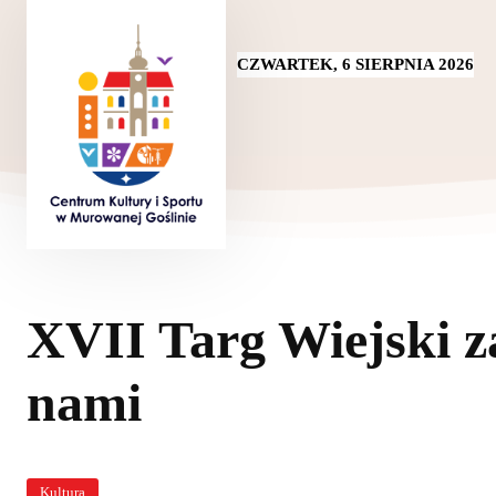
CZWARTEK, 6 SIERPNIA 2026
XVII Targ Wiejski z
nami
Kultura