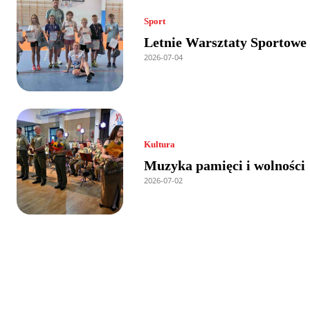
Sport
Letnie Warsztaty Sportowe
2026-07-04
Kultura
Muzyka pamięci i wolności
2026-07-02