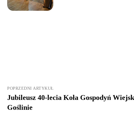
POPRZEDNI ARTYKUŁ
Jubileusz 40-lecia Koła Gospodyń Wiej
Goślinie